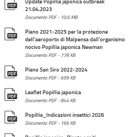
Update Popillia japonica outbreak
21.04.2023
Documento PDF
- 10,6 MB
Piano 2021-2025 per la protezione
dell'aeroporto di Malpensa dall'organismo
nocivo Popillia japonica Newman
Documento PDF
- 778 KB
Piano San Siro 2022-2024
Documento PDF
- 699 KB
Leaflet Popillia japonica
Documento PDF
- 844 KB
Popillia_Indicazioni insettici 2026
Documento PDF
- 166 KB