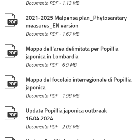
Documento PDF
- 1,13 MB
2021-2025 Malpensa plan_Phytosanitary
measures_EN version
Documento PDF
- 1,67 MB
Mappa dell'area delimitata per Popillia
japonica in Lombardia
Documento PDF
- 6,9 MB
Mappa del focolaio interregionale di Popillia
japonica
Documento PDF
- 1,98 MB
Update Popillia japonica outbreak
16.04.2024
Documento PDF
- 2,03 MB