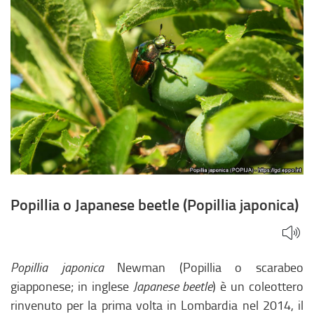
Popillia o Japanese beetle (Popillia japonica)
Popillia japonica
Newman (Popillia o scarabeo
giapponese; in inglese
Japanese beetle
) è un coleottero
rinvenuto per la prima volta in Lombardia nel 2014, il