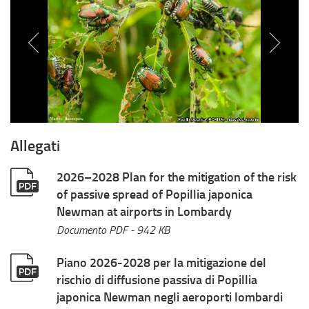
Allegati
2026–2028 Plan for the mitigation of the risk
of passive spread of Popillia japonica
Newman at airports in Lombardy
Documento PDF
- 942 KB
Piano 2026-2028 per la mitigazione del
rischio di diffusione passiva di Popillia
japonica Newman negli aeroporti lombardi