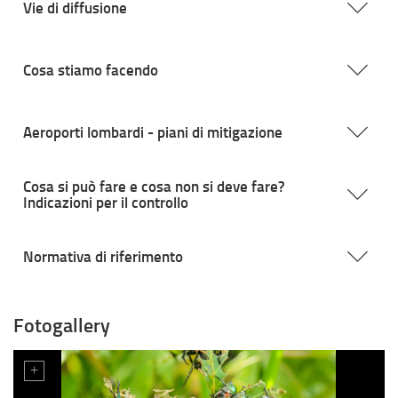
Vie di diffusione
Cosa stiamo facendo
Aeroporti lombardi - piani di mitigazione
Cosa si può fare e cosa non si deve fare?
Indicazioni per il controllo
Normativa di riferimento
Fotogallery