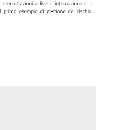
ntercettazioni a livello internazionale. Il
l primo esempio di gestione del rischio