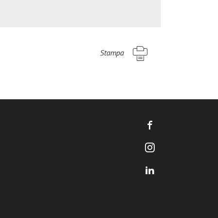
Stampa