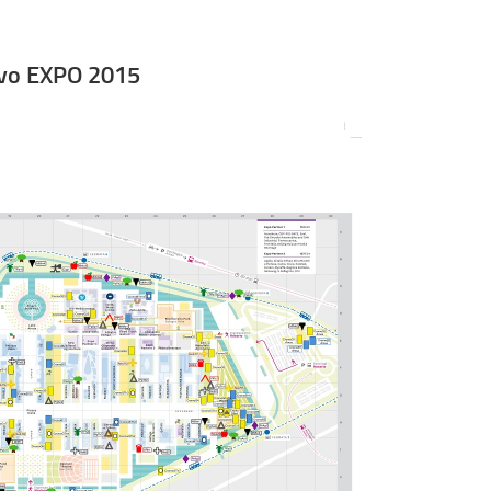
tivo EXPO 2015