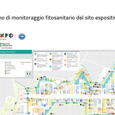
no di monitoraggio fitosanitario del sito esposi