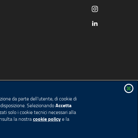
ione da parte dell’utente, di cookie di
Accetta
 a disposizione. Selezionando
ati solo i cookie tecnici necessari alla
cookie policy
onsulta la nostra
e la