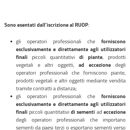
Sono esentati dall’iscrizione al RUOP
:
forniscono
gli operatori professionali che
esclusivamente e direttamente agli utilizzatori
finali
di piante
piccoli quantitativi
, prodotti
ad eccezione
vegetali e altri oggetti,
degli
operatori professionali che forniscono piante,
prodotti vegetali e altri oggetti mediante vendita
tramite contratti a distanza;
forniscono
gli operatori professionali che
esclusivamente e direttamente agli utilizzatori
finali
di sementi
eccezione
piccoli quantitativi
ad
degli operatori professionali che importano
sementi da paesi terzi o esportano sementi verso