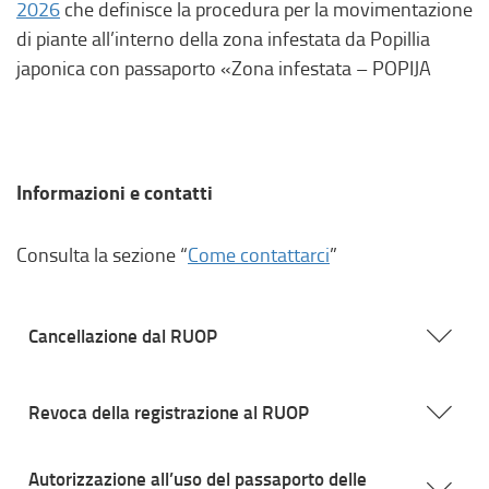
2026
che definisce la procedura per la movimentazione
di piante all’interno della zona infestata da Popillia
japonica con passaporto «Zona infestata – POPIJA
Informazioni e contatti
Consulta la sezione “
Come contattarci
”
Cancellazione dal RUOP
Revoca della registrazione al RUOP
Autorizzazione all’uso del passaporto delle