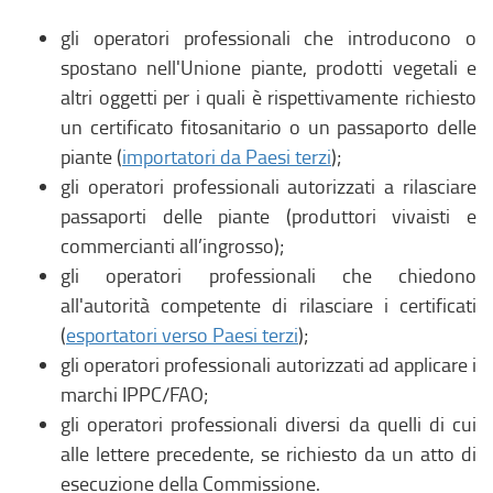
gli operatori professionali che introducono o
spostano nell'Unione piante, prodotti vegetali e
altri oggetti per i quali è rispettivamente richiesto
un certificato fitosanitario o un passaporto delle
piante (
importatori da Paesi terzi
);
gli operatori professionali autorizzati a rilasciare
passaporti delle piante (produttori vivaisti e
commercianti all’ingrosso);
gli operatori professionali che chiedono
all'autorità competente di rilasciare i certificati
(
esportatori verso Paesi terzi
);
gli operatori professionali autorizzati ad applicare i
marchi IPPC/FAO;
gli operatori professionali diversi da quelli di cui
alle lettere precedente, se richiesto da un atto di
esecuzione della Commissione.