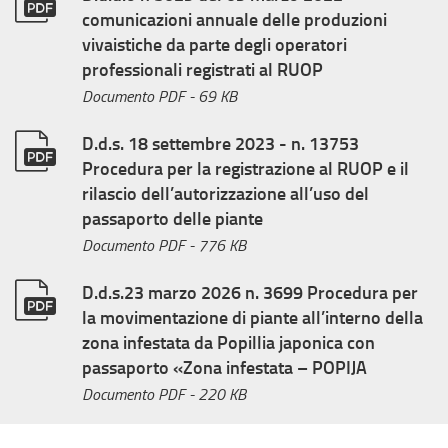
comunicazioni annuale delle produzioni
vivaistiche da parte degli operatori
professionali registrati al RUOP
Documento PDF
- 69 KB
D.d.s. 18 settembre 2023 - n. 13753
Procedura per la registrazione al RUOP e il
rilascio dell’autorizzazione all’uso del
passaporto delle piante
Documento PDF
- 776 KB
D.d.s.23 marzo 2026 n. 3699 Procedura per
la movimentazione di piante all’interno della
zona infestata da Popillia japonica con
passaporto «Zona infestata – POPIJA
Documento PDF
- 220 KB