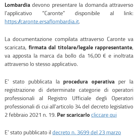
Lombardia
devono presentare la domanda attraverso
l’applicativo “Caronte” disponibile al link:
https://caronte.ersaflombardia.it
.
La documentazione compilata attraverso Caronte va
firmata dal titolare/legale rappresentante
scaricata,
,
va apposta la marca da bollo da 16,00 € e inoltrata
attraverso lo stesso applicativo.
procedura operativa
E' stato pubblicata la
per la
registrazione di determinate categorie di operatori
professionali al Registro Ufficiale degli Operatori
professionali di cui all'articolo 34 del decreto legislativo
Per scaricarlo
2 febbraio 2021 n. 19.
cliccare qui
E’ stato pubblicato il
decreto n. 3699 del 23 marzo