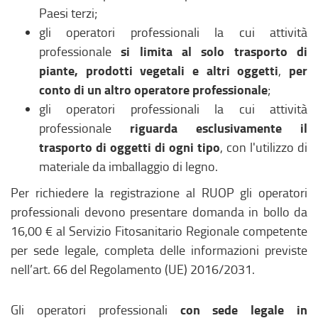
Paesi terzi;
gli operatori professionali la cui attività
si limita al solo trasporto di
professionale
piante, prodotti vegetali e altri oggetti
per
,
conto di un altro operatore professionale
;
gli operatori professionali la cui attività
riguarda esclusivamente il
professionale
trasporto di oggetti di ogni tipo
, con l'utilizzo di
materiale da imballaggio di legno.
Per richiedere la registrazione al RUOP gli operatori
professionali devono presentare domanda in bollo da
16,00 € al Servizio Fitosanitario Regionale competente
per sede legale, completa delle informazioni previste
nell’art. 66 del Regolamento (UE) 2016/2031.
con sede legale in
Gli operatori professionali