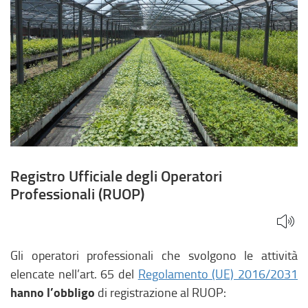
Registro Ufficiale degli Operatori
Professionali (RUOP)
Gli operatori professionali che svolgono le attività
elencate nell’art. 65 del
Regolamento (UE) 2016/2031
hanno l’obbligo
di registrazione al RUOP: