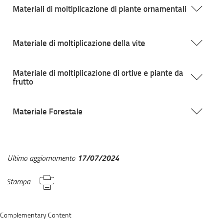
Materiali di moltiplicazione di piante ornamentali
Materiale di moltiplicazione della vite
Materiale di moltiplicazione di ortive e piante da
frutto
Materiale Forestale
17/07/2024
Ultimo aggiornamento
Stampa
Complementary Content