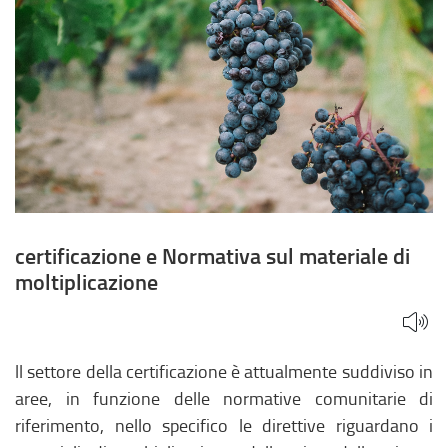
certificazione e Normativa sul materiale di
moltiplicazione
ll settore della certificazione è attualmente suddiviso in
aree, in funzione delle normative comunitarie di
riferimento, nello specifico le direttive riguardano i