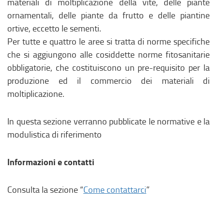
materiali di moltiplicazione della vite, delle piante
ornamentali, delle piante da frutto e delle piantine
ortive, eccetto le sementi.
Per tutte e quattro le aree si tratta di norme specifiche
che si aggiungono alle cosiddette norme fitosanitarie
obbligatorie, che costituiscono un pre-requisito per la
produzione ed il commercio dei materiali di
moltiplicazione.
In questa sezione verranno pubblicate le normative e la
modulistica di riferimento
Informazioni e contatti
Consulta la sezione “
Come contattarci
”